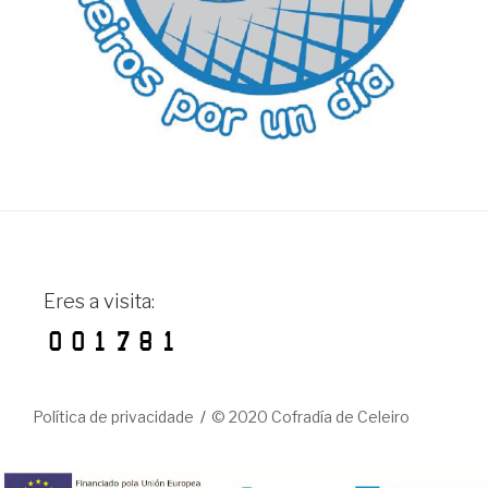
Eres a visita:
Política de privacidade
© 2020 Cofradía de Celeiro