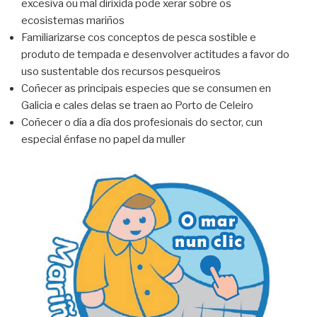
excesiva ou mal dirixida pode xerar sobre os
ecosistemas mariños
Familiarizarse cos conceptos de pesca sostible e
produto de tempada e desenvolver actitudes a favor do
uso sustentable dos recursos pesqueiros
Coñecer as principais especies que se consumen en
Galicia e cales delas se traen ao Porto de Celeiro
Coñecer o día a día dos profesionais do sector, cun
especial énfase no papel da muller