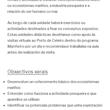
os ecosistemas mariños, a industria pesqueira e a
relación do ser humano co mar.
Ao longo de cada unidade haberá exercicios ou
actividades destinados a fixar os conceptos expostos.
Estas unidades didácticas deséñanse como apoio ás
visitas virtuais ao Porto de Celeiro dentro do programa
Mariñeiro por un día
e recoméndase traballalas na aula
antes da realización da visita.
Obxectivos xerais
Desenvolver un coñecemento básico dos ecosistemas
mariños
Entender como funciona a actividade pesqueira e que
aparellos se utilizan
Identificar os potenciais problemas que unha explotación