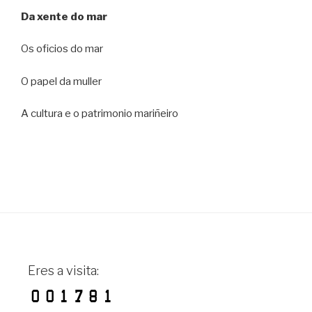
Da xente do mar
Os oficios do mar
O papel da muller
A cultura e o patrimonio mariñeiro
Eres a visita: